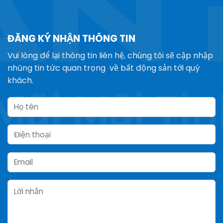
ĐĂNG KÝ NHẬN THÔNG TIN
Vui lòng để lại thông tin liên hệ, chúng tôi sẽ cập nhập
nhũng tin tức quan trọng về bất động sản tới quý
khách.