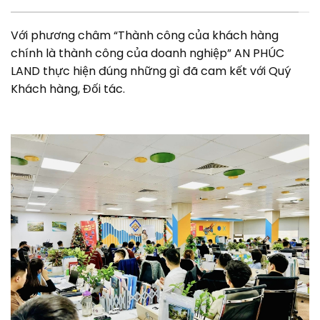
Với phương châm “Thành công của khách hàng
chính là thành công của doanh nghiệp” AN PHÚC
LAND thực hiện đúng những gì đã cam kết với Quý
Khách hàng, Đối tác.