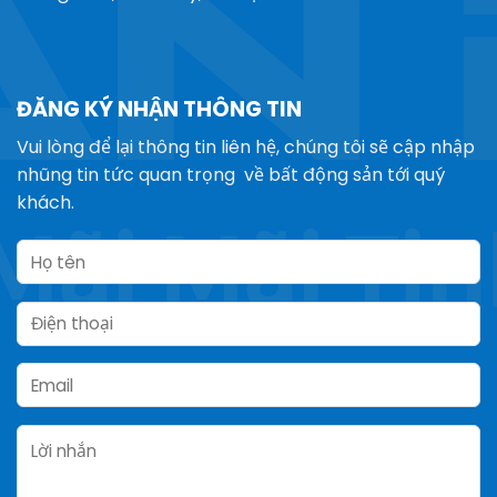
ĐĂNG KÝ NHẬN THÔNG TIN
Vui lòng để lại thông tin liên hệ, chúng tôi sẽ cập nhập
nhũng tin tức quan trọng về bất động sản tới quý
khách.