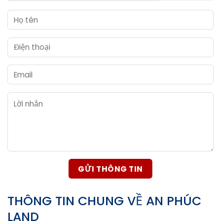
THÔNG TIN CHUNG VỀ AN PHÚC
LAND