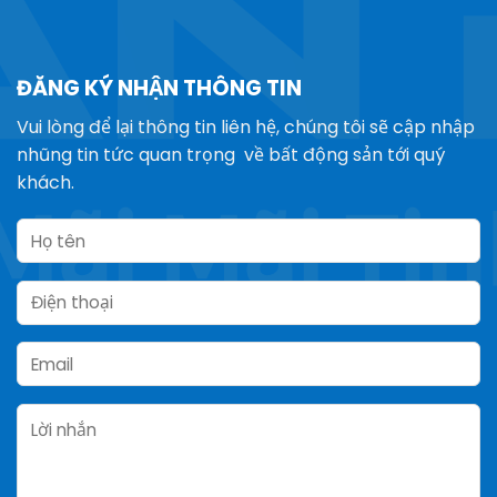
ĐĂNG KÝ NHẬN THÔNG TIN
Vui lòng để lại thông tin liên hệ, chúng tôi sẽ cập nhập
nhũng tin tức quan trọng về bất động sản tới quý
khách.