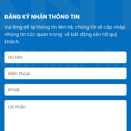
ĐĂNG KÝ NHẬN THÔNG TIN
Vui lòng để lại thông tin liên hệ, chúng tôi sẽ cập nhập
nhũng tin tức quan trọng về bất động sản tới quý
khách.